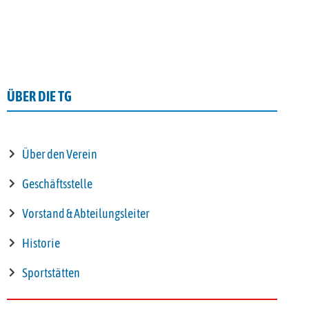
ÜBER DIE TG
Über den Verein
Geschäftsstelle
Vorstand & Abteilungsleiter
Historie
Sportstätten