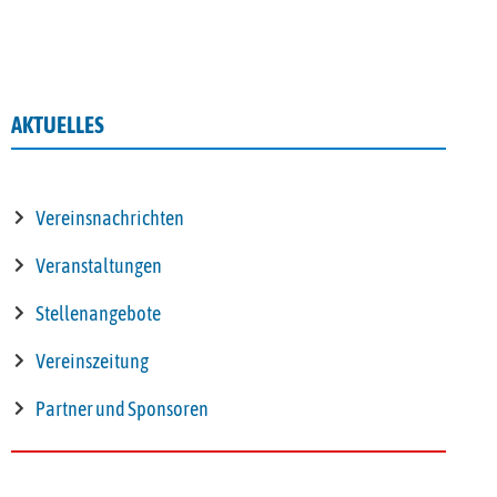
AKTUELLES
Vereinsnachrichten
Veranstaltungen
Stellenangebote
Vereinszeitung
Partner und Sponsoren