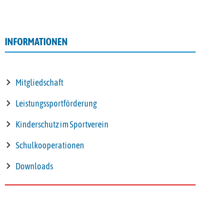
INFORMATIONEN
Mitgliedschaft
Leistungssportförderung
Kinderschutz im Sportverein
Schulkooperationen
Downloads