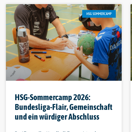
HSG SOMMERCAMP
HSG-Sommercamp 2026:
Bundesliga-Flair, Gemeinschaft
und ein würdiger Abschluss