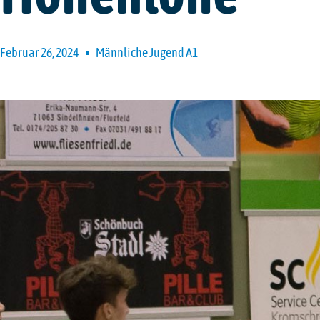
Februar 26, 2024
Männliche Jugend A1