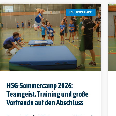
HSG SOMMERCAMP
HSG-Sommercamp 2026:
Teamgeist, Training und große
Vorfreude auf den Abschluss