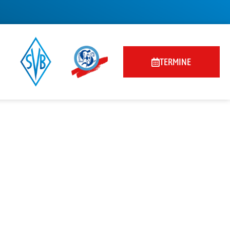
TERMINE