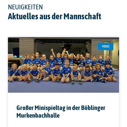
NEUIGKEITEN
Aktuelles aus der Mannschaft
MINIS
Großer Minispieltag in der Böblinger
Murkenbachhalle