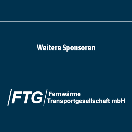
Weitere Sponsoren