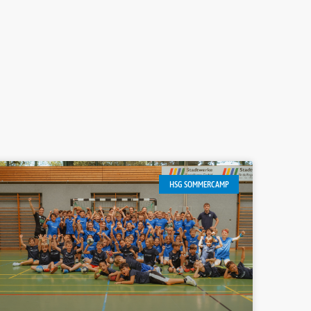
HSG SOMMERCAMP