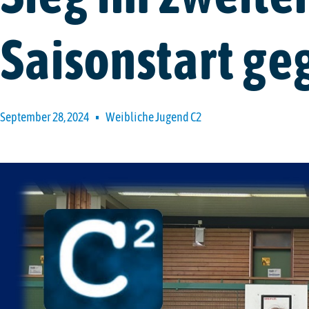
Saisonstart ge
September 28, 2024
Weibliche Jugend C2