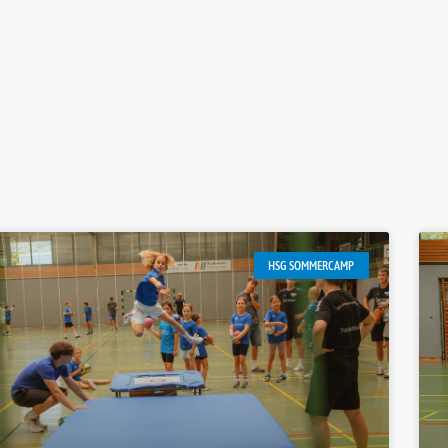
HSG SOMMERCAMP