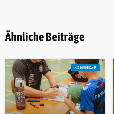
Ähnliche Beiträge
HSG SOMMERCAMP