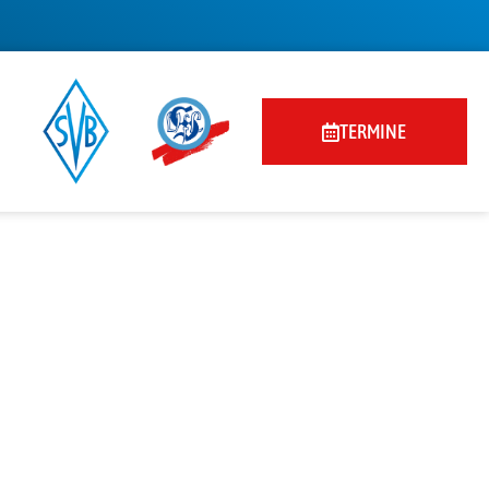
TERMINE