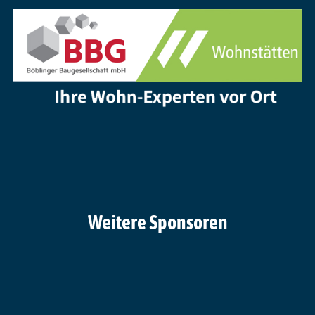
Weitere Sponsoren