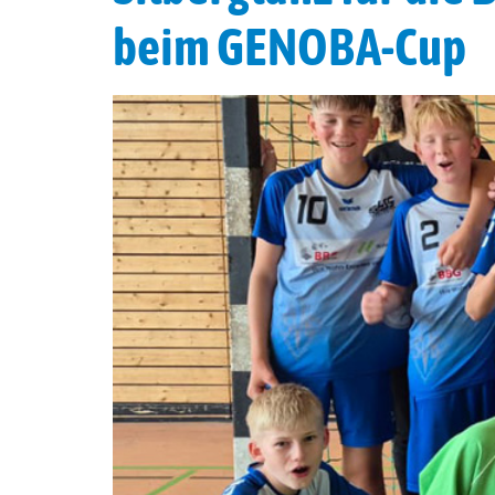
beim GENOBA-Cup