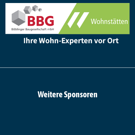
Weitere Sponsoren