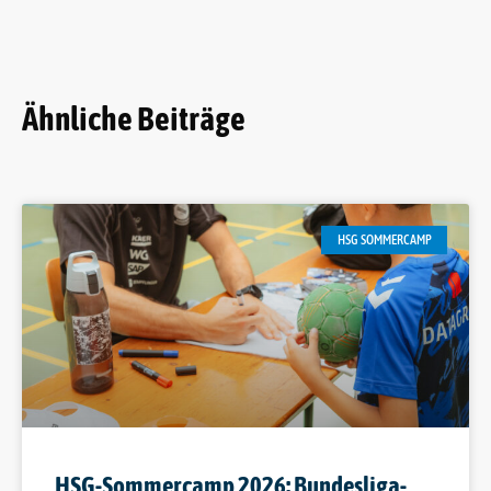
Ähnliche Beiträge
HSG SOMMERCAMP
HSG-Sommercamp 2026: Bundesliga-