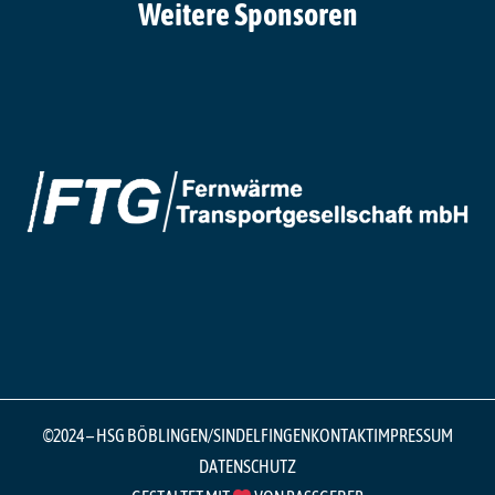
Weitere Sponsoren
©2024 – HSG BÖBLINGEN/SINDELFINGEN
KONTAKT
IMPRESSUM
DATENSCHUTZ