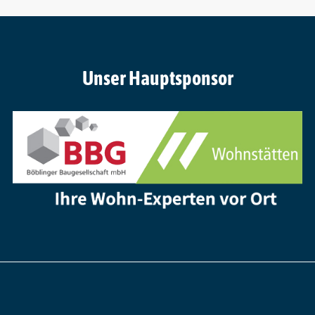
Unser Hauptsponsor