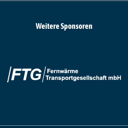
Weitere Sponsoren