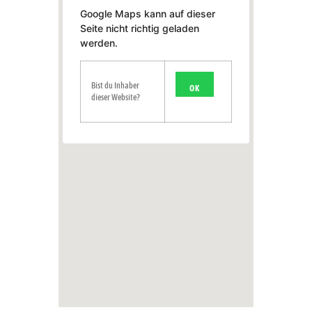
Google Maps kann auf dieser
Seite nicht richtig geladen
werden.
Bist du Inhaber
OK
dieser Website?
1