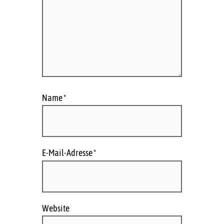
Name
*
E-Mail-Adresse
*
Website