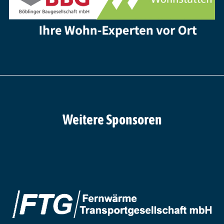
Weitere Sponsoren