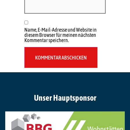
Name, E-Mail-Adresse und Website in
diesem Browser für meinen nächsten
Kommentar speichern.
Unser Hauptsponsor